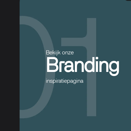
Bekijk onze
Branding
inspiratiepagina