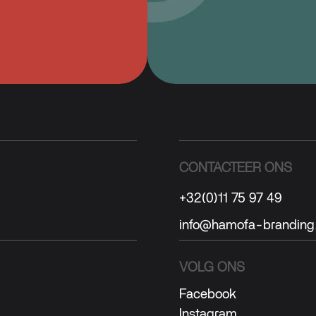
CONTACTEER ONS
+32(0)11 75 97 49
info@hamofa-branding
VOLG ONS
Facebook
Instagram