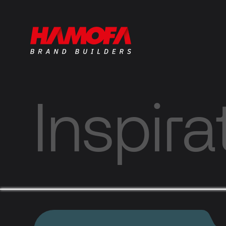
Inspira