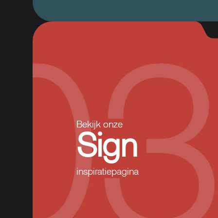
Bekijk onze
Sign
inspiratiepagina