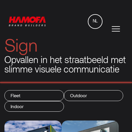
NL
Sign
Opvallen in het straatbeeld met
slimme visuele communicatie
Fleet
Outdoor
Indoor