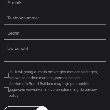
E-mail*
Telefoonnummer
Bedrijf
Uw bericht
Ja, ik wil graag e-mails ontvangen met aanbiedingen,
nieuws en andere marketingcommunicatie.
Ja, Hamofa Brand Builders mag mijn persoonlijke
gegevens verwerken in overeenstemming de privacy
policy.