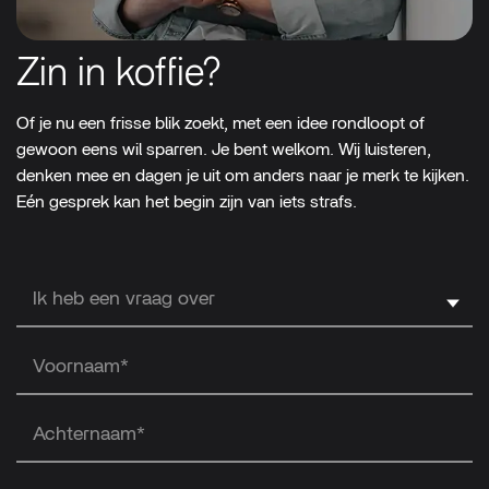
Zin in koffie?
Of je nu een frisse blik zoekt, met een idee rondloopt of
gewoon eens wil sparren. Je bent welkom. Wij luisteren,
denken mee en dagen je uit om anders naar je merk te kijken.
Eén gesprek kan het begin zijn van iets strafs.
Ik heb een vraag over
Voornaam*
Achternaam*