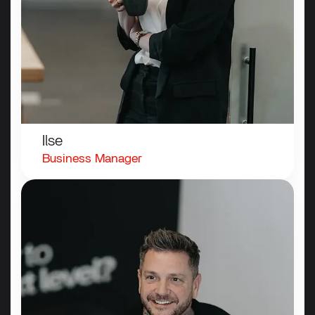
Ilse
Business
Manager