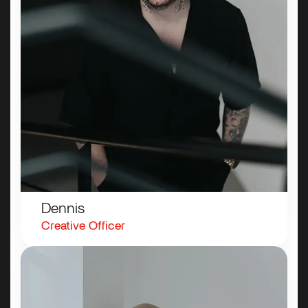
Dennis
Creative
Officer