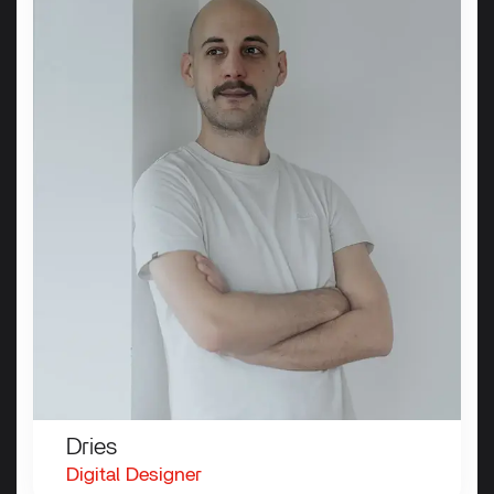
Dries
Digital
Designer