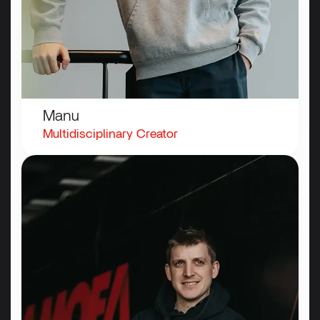
Manu
Multidisciplinary
Creator