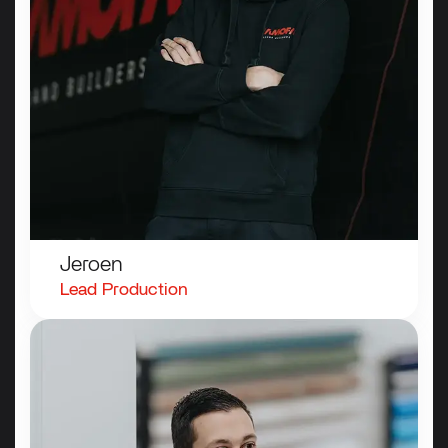
Jeroen
Lead
Production