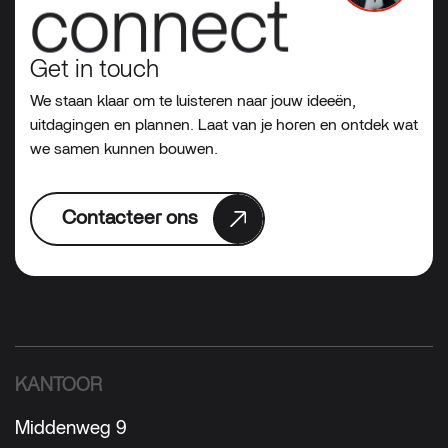
connect
Get in touch
We staan klaar om te luisteren naar jouw ideeën,
uitdagingen en plannen. Laat van je horen en ontdek wat
we samen kunnen bouwen.
Contacteer ons
KANTOOR
Middenweg 9