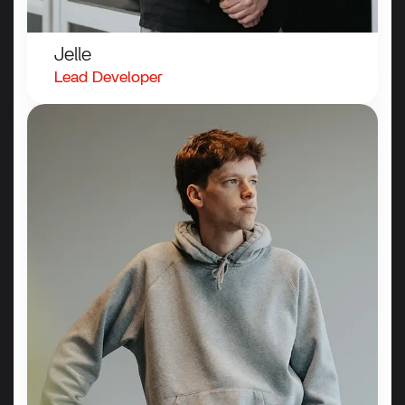
Jelle
Lead
Developer