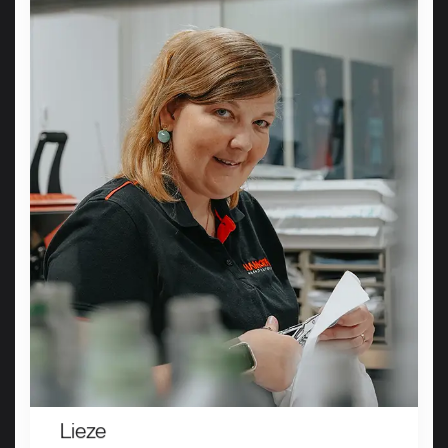
Lieze