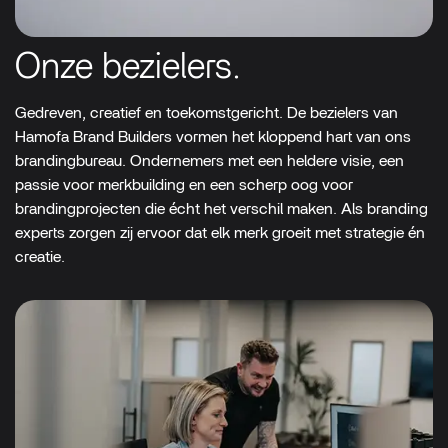
Onze bezielers.
Gedreven, creatief en toekomstgericht. De bezielers van
Hamofa Brand Builders vormen het kloppend hart van ons
brandingbureau. Ondernemers met een heldere visie, een
passie voor merkbuilding en een scherp oog voor
brandingprojecten die écht het verschil maken. Als branding
experts zorgen zij ervoor dat elk merk groeit met strategie én
creatie.