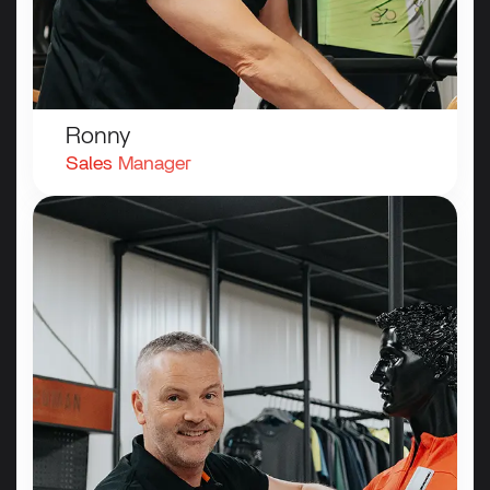
Ronny
Sales
Manager