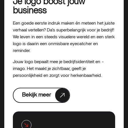
Je logo boost jouw
business
Een goede eerste indruk maken én meteen het juiste
verhaal vertellen? Da’s superbelangrijk voor je bedrijf!
We leven in een steeds visuelere wereld en een sterk
logo is daarin een onmisbare eyecatcher en
reminder.
Jouw logo bepaalt mee je bedrijfsidentiteit en -
imago. Het maakt je zichtbaar, geeft je
persoonlijkheid en zorgt voor herkenbaarheid.
Bekijk meer