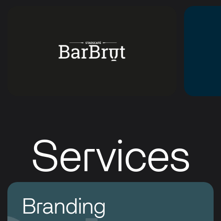
Services
Branding