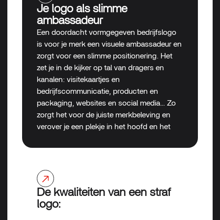
Je logo als slimme
ambassadeur
Een doordacht vormgegeven bedrijfslogo
is voor je merk een visuele ambassadeur en
zorgt voor een slimme positionering. Het
zet je in de kijker op tal van dragers en
kanalen: visitekaartjes en
bedrijfscommunicatie, producten en
packaging, websites en social media… Zo
zorgt het voor de juiste merkbeleving en
verover je een plekje in het hoofd en het
hart van je (potentiële) klanten.
De kwaliteiten van een straf
logo: