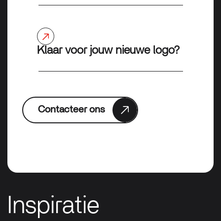
Klaar voor jouw nieuwe logo?
Contacteer ons
Inspiratie