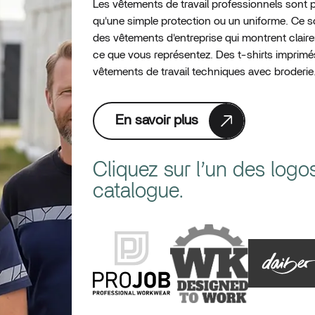
Les vêtements de travail professionnels sont p
qu'une simple protection ou un uniforme. Ce s
des vêtements d'entreprise qui montrent clair
ce que vous représentez. Des t-shirts imprimé
vêtements de travail techniques avec broderie
En savoir plus
Cliquez sur l’un des logo
catalogue.