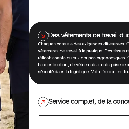
Des vêtements de travail du
Chaque secteur a des exigences différentes. 
vêtements de travail à la pratique. Des tissus r
réfléchissants ou aux coupes ergonomiques. Qu
la construction, de vêtements d'entreprise re
sécurité dans la logistique. Votre équipe est t
Service complet, de la concep