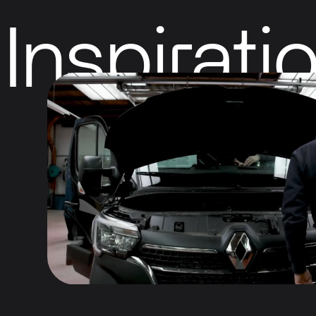
Inspirati