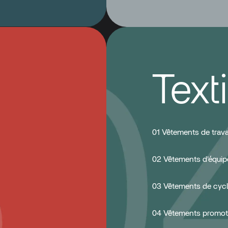
Texti
01 Vêtements de trava
02 Vêtements d'équip
03 Vêtements de cyc
04 Vêtements promot