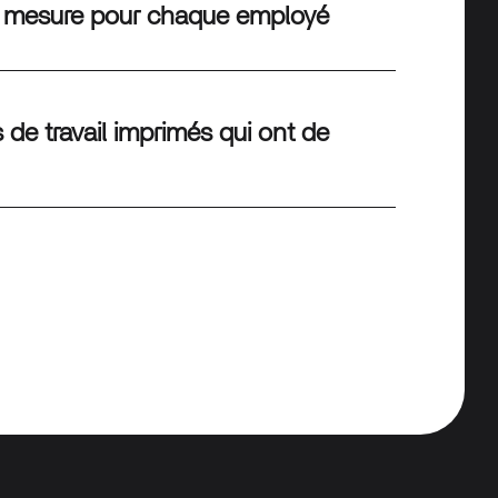
ur mesure pour chaque employé
de travail imprimés qui ont de