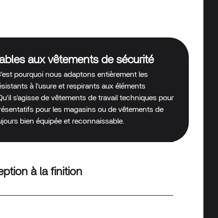
rables aux vêtements de sécurité
C'est pourquoi nous adaptons entièrement les
ésistants à l'usure et respirants aux éléments
'il s'agisse de vêtements de travail techniques pour
présentatifs pour les magasins ou de vêtements de
oujours bien équipée et reconnaissable.
tion à la finition