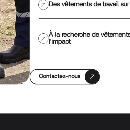
Des vêtements de travail s
À la recherche de vêtements 
l'impact
Contactez-nous