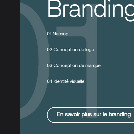
Brandin
01 Naming
02 Conception de logo
03 Conception de marque
04 Identité visuelle
En savoir plus sur le branding