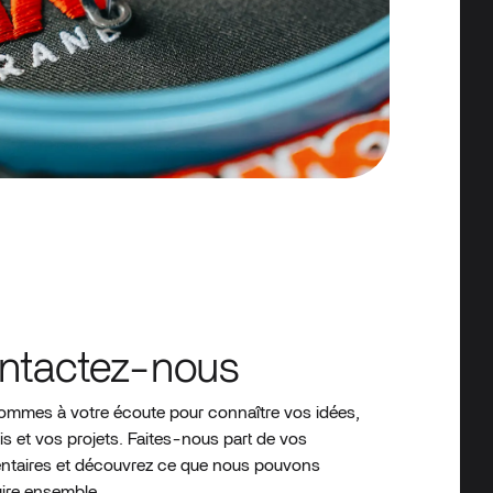
ntactez-nous
mmes à votre écoute pour connaître vos idées,
is et vos projets. Faites-nous part de vos
taires et découvrez ce que nous pouvons
ire ensemble.