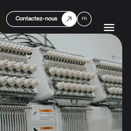
Contactez-nous
FR