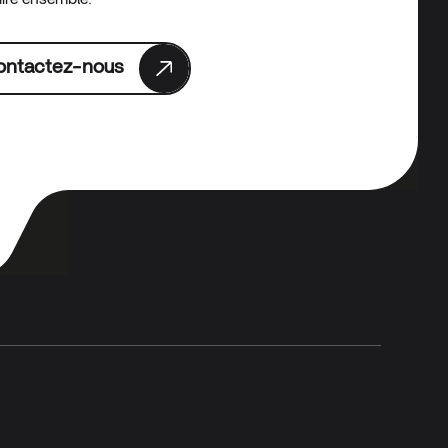
ontactez-nous